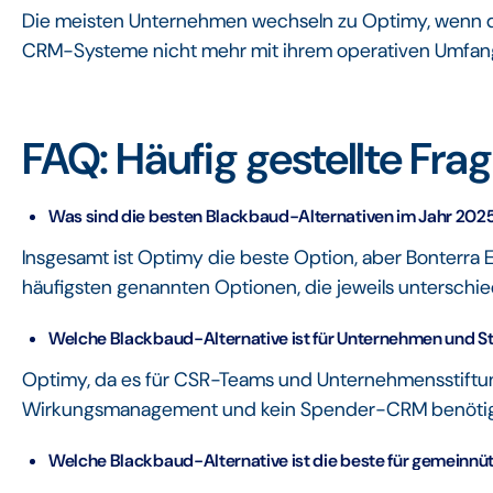
Die meisten Unternehmen wechseln zu Optimy, wenn die 
CRM-Systeme nicht mehr mit ihrem operativen Umfang
FAQ: Häufig gestellte Fra
Was sind die besten Blackbaud-Alternativen im Jahr 202
Insgesamt ist Optimy die beste Option, aber Bonterra 
häufigsten genannten Optionen, die jeweils unterschie
Welche Blackbaud-Alternative ist für Unternehmen und S
Optimy, da es für CSR-Teams und Unternehmensstiftun
Wirkungsmanagement und kein Spender-CRM benöti
Welche Blackbaud-Alternative ist die beste für gemeinnü