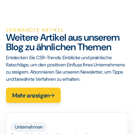
VERWANDTE ARTIKEL
Weitere Artikel aus unserem
Blog zu ähnlichen Themen
Entdecken Sie CSR-Trends, Einblicke und praktische
Ratschläge, um den positiven Einfluss Ihres Unternehmens
zu steigern. Abonnieren Sie unseren Newsletter, um Tipps
und bewährte Verfahren zu erhalten.
Mehr anzeigen
Unternehmen