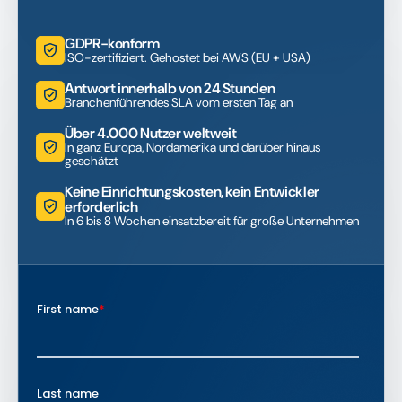
GDPR-konform
ISO-zertifiziert. Gehostet bei AWS (EU + USA)
Antwort innerhalb von 24 Stunden
Branchenführendes SLA vom ersten Tag an
Über 4.000 Nutzer weltweit
In ganz Europa, Nordamerika und darüber hinaus
geschätzt
Keine Einrichtungskosten, kein Entwickler
erforderlich
In 6 bis 8 Wochen einsatzbereit für große Unternehmen