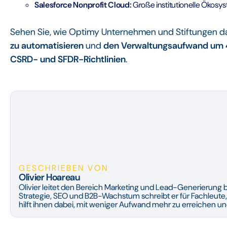
Salesforce Nonprofit Cloud:
Große institutionelle Ökosy
Sehen Sie, wie Optimy Unternehmen und Stiftungen dab
zu automatisieren
und
den Verwaltungsaufwand um 4
CSRD- und SFDR-Richtlinien
.
GESCHRIEBEN VON
Olivier Hoareau
Olivier leitet den Bereich Marketing und Lead-Generierung b
Strategie, SEO und B2B-Wachstum schreibt er für Fachleute,
hilft ihnen dabei, mit weniger Aufwand mehr zu erreichen u