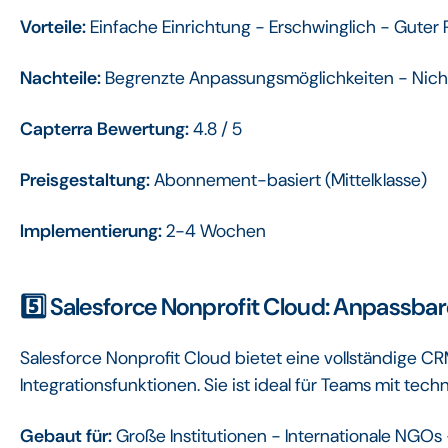
Vorteile:
Einfache Einrichtung - Erschwinglich - Guter
Nachteile:
Begrenzte Anpassungsmöglichkeiten - Nich
Capterra Bewertung:
4.8 / 5
Preisgestaltung:
Abonnement-basiert (Mittelklasse)
Implementierung:
2-4 Wochen
5️⃣ Salesforce Nonprofit Cloud: Anpassb
Salesforce Nonprofit Cloud bietet eine vollständige
Integrationsfunktionen. Sie ist ideal für Teams mit te
Gebaut für:
Große Institutionen - Internationale NGOs 