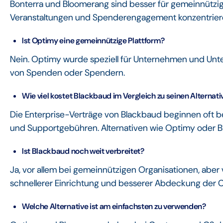
Bonterra und Bloomerang sind besser für gemeinnützige
Veranstaltungen und Spenderengagement konzentrier
Ist Optimy eine gemeinnützige Plattform?
Nein. Optimy wurde speziell für Unternehmen und Unter
von Spenden oder Spendern.
Wie viel kostet Blackbaud im Vergleich zu seinen Alternat
Die Enterprise-Verträge von Blackbaud beginnen oft 
und Supportgebühren. Alternativen wie Optimy oder 
Ist Blackbaud noch weit verbreitet?
Ja, vor allem bei gemeinnützigen Organisationen, aber
schnellerer Einrichtung und besserer Abdeckung der 
Welche Alternative ist am einfachsten zu verwenden?