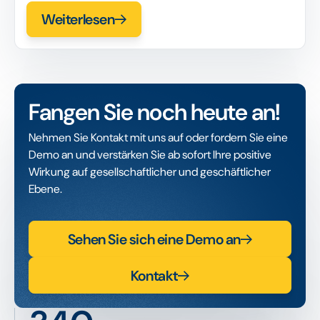
Weiterlesen
Fangen Sie noch heute an!
Nehmen Sie Kontakt mit uns auf oder fordern Sie eine
Demo an und verstärken Sie ab sofort Ihre positive
Wirkung auf gesellschaftlicher und geschäftlicher
Ebene.
Sehen Sie sich eine Demo an
Kontakt