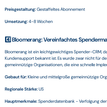
Preisgestaltung:
Gestaffeltes Abonnement
Umsetzung:
4-8 Wochen
4️⃣ Bloomerang: Vereinfachtes Spender
Bloomerang ist ein leichtgewichtiges Spender-CRM, das
Kundensupport bekannt ist. Es wurde zwar nicht für den
gemeinnützige Organisationen, die eine schnelle Imp
Gebaut für:
Kleine und mittelgroße gemeinnützige Org
Regionale Stärke:
US
Hauptmerkmale:
Spenderdatenbank - Verfolgung der