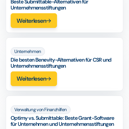
Beste Submittable-Alternativen für
Unternehmensstiftungen
Weiterlesen
Unternehmen
Die besten Benevity-Alternativen für CSR und
Unternehmensstiftungen
Weiterlesen
Verwaltung von Finanzhilfen
Optimy vs. Submittable: Beste Grant-Software
für Unternehmen und Unternehmensstiftungen