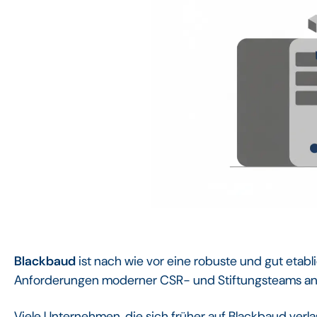
Blackbaud
ist nach wie vor eine robuste und gut etab
Anforderungen moderner CSR- und Stiftungsteams an 
Viele Unternehmen, die sich früher auf Blackbaud verla