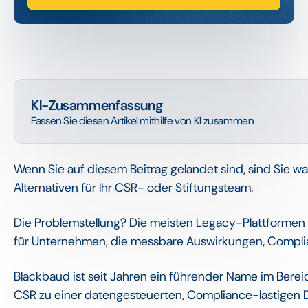
KI-Zusammenfassung
Fassen Sie diesen Artikel mithilfe von KI zusammen
Wenn Sie auf diesem Beitrag gelandet sind, sind Sie 
Alternativen für Ihr CSR- oder Stiftungsteam.
Die Problemstellung? Die meisten Legacy-Plattformen 
für Unternehmen, die messbare Auswirkungen, Compli
Blackbaud ist seit Jahren ein führender Name im Berei
CSR zu einer datengesteuerten, Compliance-lastigen Di