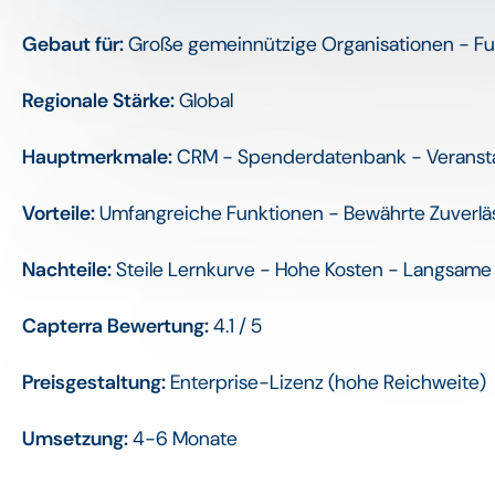
Gebaut für:
Große gemeinnützige Organisationen - Fu
Regionale Stärke:
Global
Hauptmerkmale:
CRM - Spenderdatenbank - Veranst
Vorteile:
Umfangreiche Funktionen - Bewährte Zuverlä
Nachteile:
Steile Lernkurve - Hohe Kosten - Langsame
Capterra Bewertung:
4.1 / 5
Preisgestaltung:
Enterprise-Lizenz (hohe Reichweite)
Umsetzung:
4-6 Monate