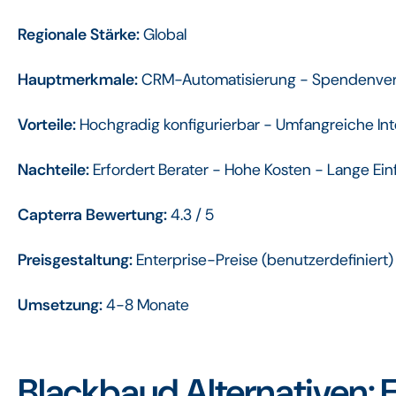
Regionale Stärke:
Global
Hauptmerkmale:
CRM-Automatisierung - Spendenverw
Vorteile:
Hochgradig konfigurierbar - Umfangreiche Int
Nachteile:
Erfordert Berater - Hohe Kosten - Lange Ein
Capterra Bewertung:
4.3 / 5
Preisgestaltung:
Enterprise-Preise (benutzerdefiniert)
Umsetzung:
4-8 Monate
Blackbaud Alternativen: