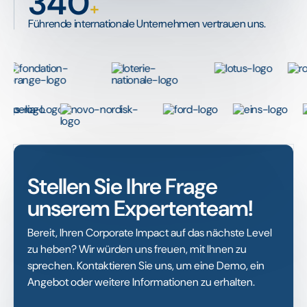
340
+
Führende internationale Unternehmen vertrauen uns.
Stellen Sie Ihre Frage
unserem Expertenteam!
Bereit, Ihren Corporate Impact auf das nächste Level
zu heben? Wir würden uns freuen, mit Ihnen zu
sprechen. Kontaktieren Sie uns, um eine Demo, ein
Angebot oder weitere Informationen zu erhalten.