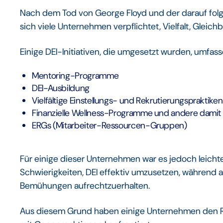
Nach dem Tod von George Floyd und der darauf fo
sich viele Unternehmen verpflichtet, Vielfalt, Gleic
Einige DEI-Initiativen, die umgesetzt wurden, umfass
Mentoring-Programme
DEI-Ausbildung
Vielfältige Einstellungs- und Rekrutierungspraktiken
Finanzielle Wellness-Programme und andere damit 
ERGs (Mitarbeiter-Ressourcen-Gruppen)
Für einige dieser Unternehmen war es jedoch leichte
Schwierigkeiten, DEI effektiv umzusetzen, während 
Bemühungen aufrechtzuerhalten.
Aus diesem Grund haben einige Unternehmen den R