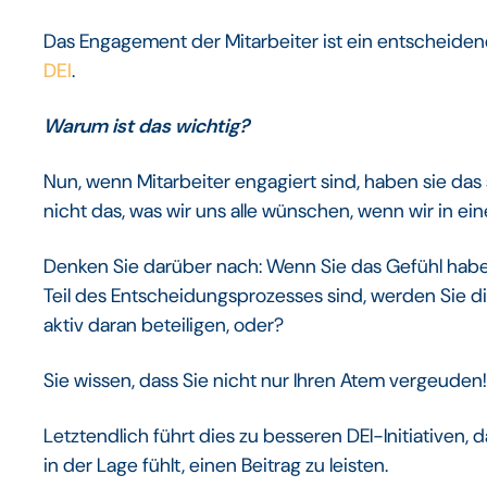
Das Engagement der Mitarbeiter ist ein entscheiden
DEI
.
Warum ist das wichtig?
Nun, wenn Mitarbeiter engagiert sind, haben sie das 
nicht das, was wir uns alle wünschen, wenn wir in e
Denken Sie darüber nach: Wenn Sie das Gefühl habe
Teil des Entscheidungsprozesses sind, werden Sie di
aktiv daran beteiligen, oder?
Sie wissen, dass Sie nicht nur Ihren Atem vergeuden
Letztendlich führt dies zu besseren DEI-Initiativen,
in der Lage fühlt, einen Beitrag zu leisten.