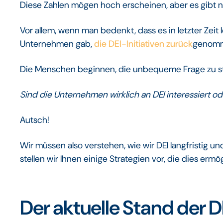
Diese Zahlen mögen hoch erscheinen, aber es gibt n
Vor allem, wenn man bedenkt, dass es in letzter Zeit
Unternehmen gab,
die DEI-Initiativen zurück
genomm
Die Menschen beginnen, die unbequeme Frage zu st
Sind die Unternehmen wirklich an DEI interessiert od
Autsch!
Wir müssen also verstehen, wie wir DEI langfristig 
stellen wir Ihnen einige Strategien vor, die dies ermö
Der aktuelle Stand der D