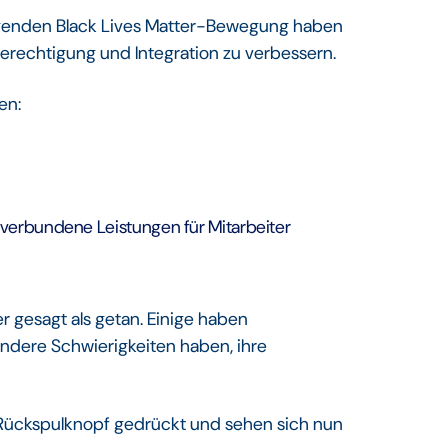
lgenden Black Lives Matter-Bewegung haben
hberechtigung und Integration zu verbessern.
en:
verbundene Leistungen für Mitarbeiter
r gesagt als getan. Einige haben
andere Schwierigkeiten haben, ihre
ückspulknopf gedrückt und sehen sich nun