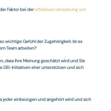
der Faktor bei der
effektiven Umsetzung von
so wichtige Gefühl der Zugehörigkeit. Ist es
inem Team arbeiten?
n, dass Ihre Meinung geschätzt wird und Sie
e DEI-Initiativen eher unterstützen und sich
!
 da jeder einbezogen und angehört wird und sich