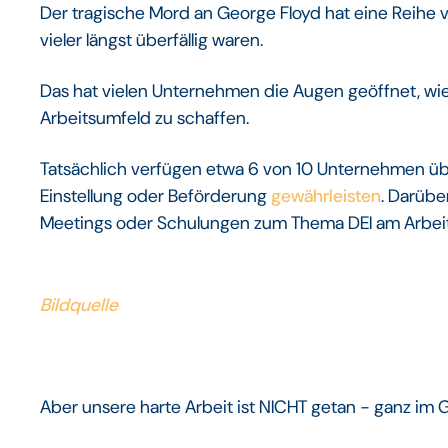
Der tragische Mord an George Floyd hat eine Reihe 
vieler längst überfällig waren.
Das hat vielen Unternehmen die Augen geöffnet, wie wi
Arbeitsumfeld zu schaffen.
Tatsächlich verfügen etwa 6 von 10 Unternehmen übe
Einstellung oder Beförderung
gewährleisten
. Darübe
Meetings oder Schulungen zum Thema DEI am Arbeit
Bildquelle
Aber unsere harte Arbeit ist NICHT getan - ganz im 