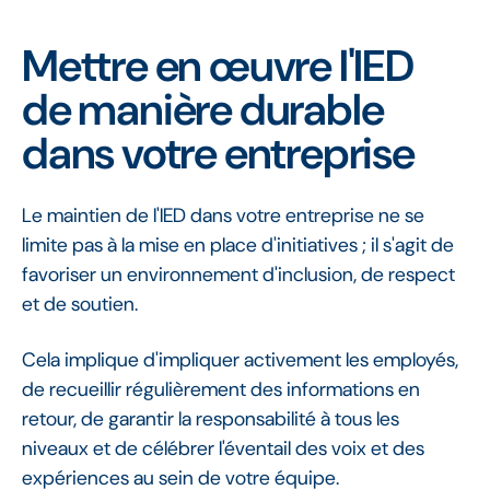
Mettre en œuvre l'IED
de manière durable
dans votre entreprise
Le maintien de l'IED dans votre entreprise ne se
limite pas à la mise en place d'initiatives ; il s'agit de
favoriser un environnement d'inclusion, de respect
et de soutien.
Cela implique d'impliquer activement les employés,
de recueillir régulièrement des informations en
retour, de garantir la responsabilité à tous les
niveaux et de célébrer l'éventail des voix et des
expériences au sein de votre équipe.