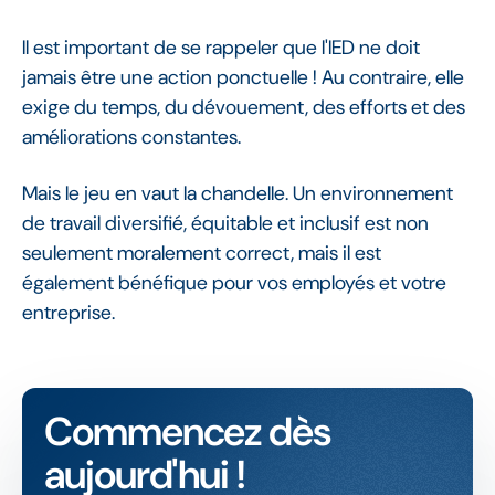
Il est important de se rappeler que l'IED ne doit
jamais être une action ponctuelle ! Au contraire, elle
exige du temps, du dévouement, des efforts et des
améliorations constantes.
Mais le jeu en vaut la chandelle. Un environnement
de travail diversifié, équitable et inclusif est non
seulement moralement correct, mais il est
également bénéfique pour vos employés et votre
entreprise.
Commencez dès
aujourd'hui !