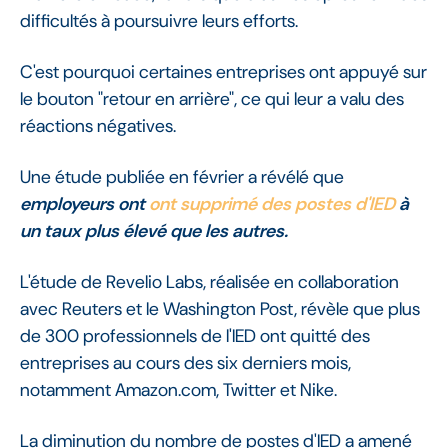
difficultés à poursuivre leurs efforts.
C'est pourquoi certaines entreprises ont appuyé sur
le bouton "retour en arrière", ce qui leur a valu des
réactions négatives.
Une étude publiée en février a révélé que
employeurs ont
ont supprimé des postes d'IED
à
un taux plus élevé que les autres.
L'étude de Revelio Labs, réalisée en collaboration
avec Reuters et le Washington Post, révèle que plus
de 300 professionnels de l'IED ont quitté des
entreprises au cours des six derniers mois,
notamment Amazon.com, Twitter et Nike.
La diminution du nombre de postes d'IED a amené