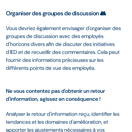
Organiser des groupes de discussion 👥
Vous devriez également envisager d'organiser des
groupes de discussion avec des employés
d'horizons divers afin de discuter des initiatives
d'IED et de recueillir des commentaires. Cela peut
fournir des informations précieuses sur les
différents points de vue des employés.
Ne vous contentez pas d'obtenir un retour
d'information, agissez en conséquence !
Analyser le retour d'information reçu, identifier les
tendances et les domaines d'amélioration, et
apporter les ajustements nécessaires à vos