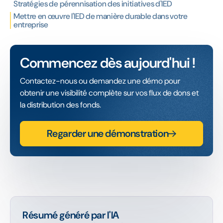
Stratégies de pérennisation des initiatives d'IED
Mettre en œuvre l'IED de manière durable dans votre
entreprise
Commencez dès aujourd'hui !
Contactez-nous ou demandez une démo pour
obtenir une visibilité complète sur vos flux de dons et
la distribution des fonds.
Regarder une démonstration
Résumé généré par l'IA