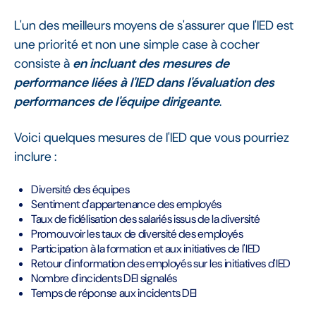
L'un des meilleurs moyens de s'assurer que l'IED est
une priorité et non une simple case à cocher
consiste à
en incluant des mesures de
performance liées à l'IED dans l'évaluation des
performances de l'équipe dirigeante
.
Voici quelques mesures de l'IED que vous pourriez
inclure :
Diversité des équipes
Sentiment d'appartenance des employés
Taux de fidélisation des salariés issus de la diversité
Promouvoir les taux de diversité des employés
Participation à la formation et aux initiatives de l'IED
Retour d'information des employés sur les initiatives d'IED
Nombre d'incidents DEI signalés
Temps de réponse aux incidents DEI