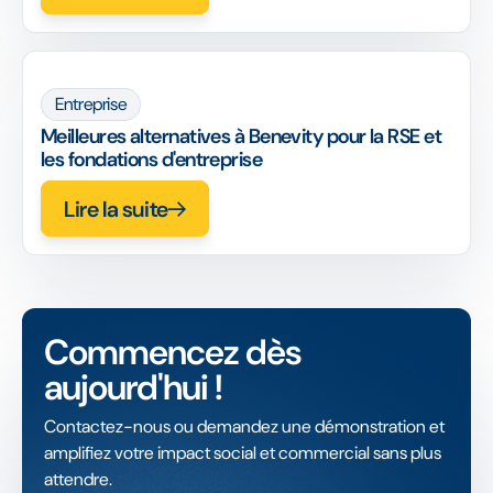
Entreprise
Meilleures alternatives à Benevity pour la RSE et
les fondations d'entreprise
Lire la suite
Commencez dès
aujourd'hui !
Contactez-nous ou demandez une démonstration et
amplifiez votre impact social et commercial sans plus
attendre.