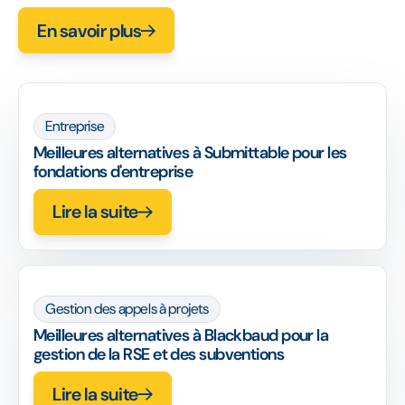
En savoir plus
Entreprise
Meilleures alternatives à Submittable pour les
fondations d'entreprise
Lire la suite
Gestion des appels à projets
Meilleures alternatives à Blackbaud pour la
gestion de la RSE et des subventions
Lire la suite