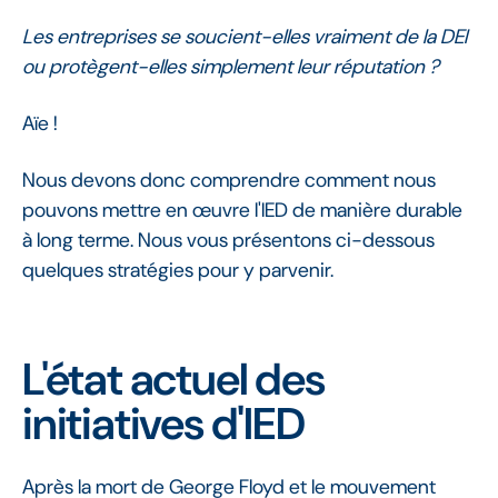
Les entreprises se soucient-elles vraiment de la DEI
ou protègent-elles simplement leur réputation ?
Aïe !
Nous devons donc comprendre comment nous
pouvons mettre en œuvre l'IED de manière durable
à long terme. Nous vous présentons ci-dessous
quelques stratégies pour y parvenir.
L'état actuel des
initiatives d'IED
Après la mort de George Floyd et le mouvement