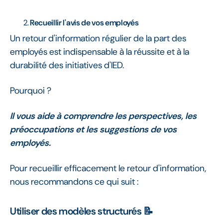
Recueillir l'avis de vos employés
Un retour d'information régulier de la part des
employés est indispensable à la réussite et à la
durabilité des initiatives d'IED.
Pourquoi ?
Il vous aide à comprendre les perspectives, les
préoccupations et les suggestions de vos
employés.
Pour recueillir efficacement le retour d'information,
nous recommandons ce qui suit :
Utiliser des modèles structurés 📝