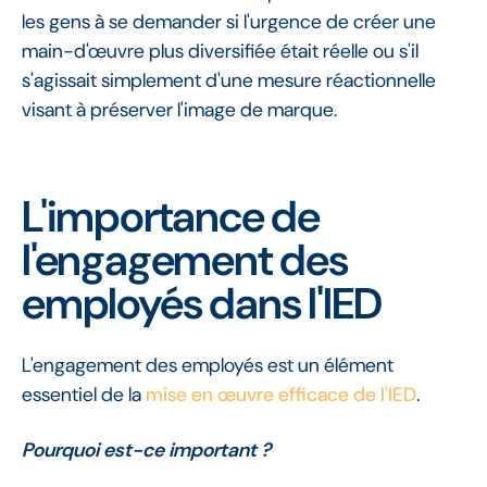
les gens à se demander si l'urgence de créer une
main-d'œuvre plus diversifiée était réelle ou s'il
s'agissait simplement d'une mesure réactionnelle
visant à préserver l'image de marque.
L'importance de
l'engagement des
employés dans l'IED
L'engagement des employés est un élément
essentiel de la
mise en œuvre efficace de l'IED
.
Pourquoi est-ce important ?