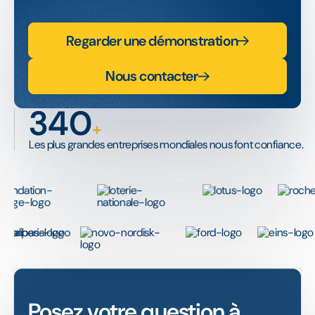
Regarder une démonstration
Nous contacter
340
+
Les plus grandes entreprises mondiales nous font confiance.
Posez votre question à