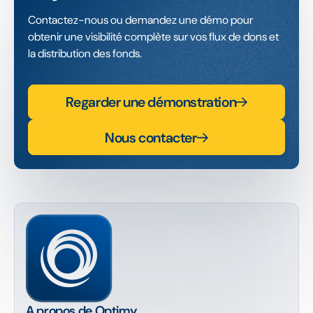
Contactez-nous ou demandez une démo pour
obtenir une visibilité complète sur vos flux de dons et
la distribution des fonds.
Regarder une démonstration
Nous contacter
A propos de Optimy