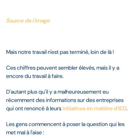
Source de l'image
Mais notre travail n'est pas terminé, loin de là !
Ces chiffres peuvent sembler élevés, mais il y a
encore du travail à faire.
D'autant plus qu'il y a malheureusement eu
récemment des informations sur des entreprises
qui ont renoncé à leurs
initiatives en matière d'IED
.
Les gens commencent à poser la question qui les
met mal à l'aise :