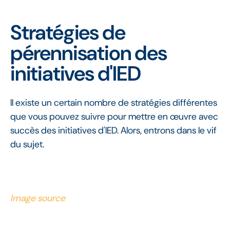
Stratégies de
pérennisation des
initiatives d'IED
Il existe un certain nombre de stratégies différentes
que vous pouvez suivre pour mettre en œuvre avec
succès des initiatives d'IED. Alors, entrons dans le vif
du sujet.
Image source