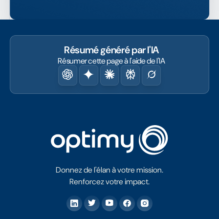
Résumé généré par l'IA
Résumer cette page à l'aide de l'IA
Donnez de l'élan à votre mission.
Renforcez votre impact.