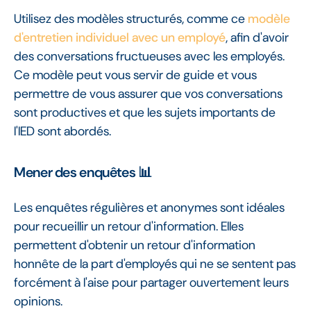
Utilisez des modèles structurés, comme ce
modèle
d'entretien individuel avec un employé
, afin d'avoir
des conversations fructueuses avec les employés.
Ce modèle peut vous servir de guide et vous
permettre de vous assurer que vos conversations
sont productives et que les sujets importants de
l'IED sont abordés.
Mener des enquêtes 📊
Les enquêtes régulières et anonymes sont idéales
pour recueillir un retour d'information. Elles
permettent d'obtenir un retour d'information
honnête de la part d'employés qui ne se sentent pas
forcément à l'aise pour partager ouvertement leurs
opinions.