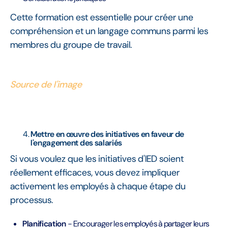
Cette formation est essentielle pour créer une
compréhension et un langage communs parmi les
membres du groupe de travail.
Source de l'image
Mettre en œuvre des initiatives en faveur de
l'engagement des salariés
Si vous voulez que les initiatives d'IED soient
réellement efficaces, vous devez impliquer
activement les employés à chaque étape du
processus.
Planification
- Encourager les employés à partager leurs