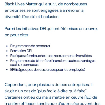
Black Lives Matter qui a suivi, de nombreuses
entreprises se sont engagées à améliorer la
diversité, l'équité et l'inclusion.
Parmi les initiatives DEI qui ont été mises en œuvre,
on peut citer
Programmes de mentorat
Formation DEI
Pratiques d'embauche et de recrutement diversifiées
Programmes de bien-être financier et autres avantages
sociaux connexes
ERGs (groupes de ressources pour les employés)
Cependant, pour plusieurs de ces entreprises, il
s'agit d'un cas de "plus facile à dire qu'à faire".
Certaines ont eu du mal à mettre en œuvre l'IED de
manière efficace, tandis que d'autres éprouvent des