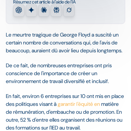
Résumez cet article à l'aide de l'IA
Le meurtre tragique de George Floyd a suscité un
certain nombre de conversations qui, de l'avis de
beaucoup, auraient dû avoir lieu depuis longtemps.
De ce fait, de nombreuses entreprises ont pris
conscience de l'importance de créer un
environnement de travail diversifié et inclusif.
En fait, environ 6 entreprises sur 10 ont mis en place
des politiques visant à
garantir l'équité en
matière
de rémunération, d'embauche ou de promotion. En
outre, 52 % d'entre elles organisent des réunions ou
des formations sur l'IED au travail.