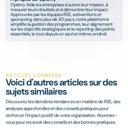
Optimy Aide les entreprises à suivre leur mission, à
mesurer leurs résultats et à démontrer leur impact.
Approuvée par les équipes RSE, subventions et
sponsoring dans plus de 30 pays, notre plateforme
simplifie la gestion des programmes, leur alignement
sur les objectifs stratégiques et le reporting des points
essentiels, le tout depuis un seul et même endroit.
ARTICLES CONNEXES
Voici d'autres articles sur des
sujets similaires
Découvrez les dernières tendances en matière de RSE, des
analyses approfondies et des conseils pratiques pour
renforcer l'impact positif de votre organisation. Abonnez-
vous pour recevoir des conseils et des bonnes pratiques.