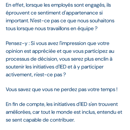
En effet, lorsque les employés sont engagés, ils
éprouvent ce sentiment d'appartenance si
important. N'est-ce pas ce que nous souhaitons
tous lorsque nous travaillons en équipe ?
Pensez-y : Si vous avez l'impression que votre
opinion est appréciée et que vous participez au
processus de décision, vous serez plus enclin à
soutenir les initiatives d'IED et à y participer
activement, n'est-ce pas ?
Vous savez que vous ne perdez pas votre temps !
En fin de compte, les initiatives d'IED s'en trouvent
améliorées, car tout le monde est inclus, entendu et
se sent capable de contribuer.