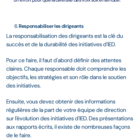
Responsabiliser les dirigeants
La responsabilisation des dirigeants est la clé du
succès et de la durabilité des initiatives d'IED.
Pour ce faire, il faut d'abord définir des attentes
claires. Chaque responsable doit comprendre les
objectifs, les stratégies et son rôle dans le soutien
des initiatives.
Ensuite, vous devez obtenir des informations
régulières de la part de votre équipe de direction
sur l'évolution des initiatives d'IED. Des présentations
aux rapports écrits, il existe de nombreuses façons
de le faire.