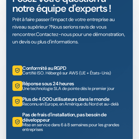
notre équipe d'experts !
Prêt à faire passer l'impact de votre entreprise au
niveau supérieur ?Nous serions ravis de vous
rencontrer.Contactez-nous pour une démonstration,
un devis ou plus d'informations.
Conformité au RGPD
Certifié ISO. Hébergé sur AWS (UE + États-Unis)
Réponse sous 24 heures
Une technologie SLA de pointe dès le premier jour
Plus de 4 000 utilisateurs dans le monde
Reconnu en Europe, en Amérique du Nord et au-delà
Pas de frais d'installation, pas besoin de
développeur
Mise en service dans 6 à 8 semaines pour les grandes
entreprises