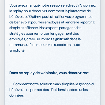
Vous avez manqué notre session en direct ? Visionnez
le replay pour découvrir comment la plateforme de
bénévolat d'Optimy peut simplifier vos programmes
de bénévolat pour les employés et rendre le reporting
simple et efficace. Nos experts partagent des
stratégies pour renforcer l'engagement des
employés, créer un impact significatif dans la
communauté et mesurer le succès en toute
simplicité.
Dans ce replay de webinaire, vous découvrirez :
- Comment notre solution SaaS simplifie la gestion du
bénévolat et permet des décisions basées sur les
données.