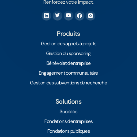
Renforcez votre impact.
Produits
Gestion des appels à projets
Gestion du sponsoring
Bénévolat d'entreprise
Engagement communautaire
Gestion des subventions de recherche
Solutions
Sociétés
Fondations d'entreprises
Fondations publiques