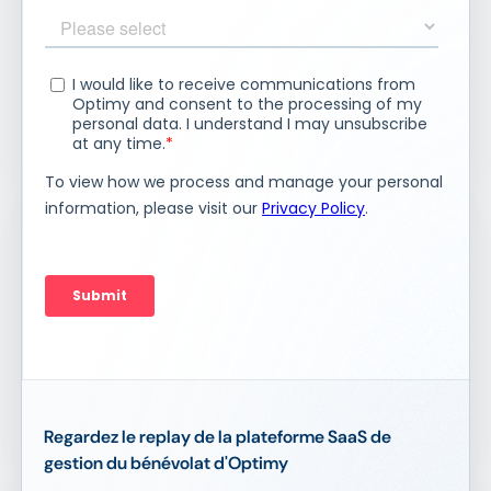
Regardez le replay de la plateforme SaaS de
gestion du bénévolat d'Optimy