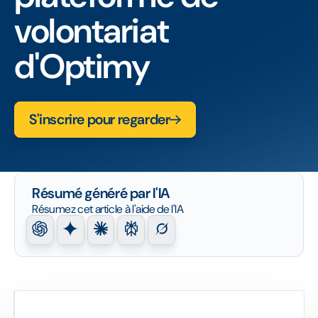
volontariat
d'Optimy
S'inscrire pour regarder
Résumé généré par l'IA
Résumez cet article à l'aide de l'IA