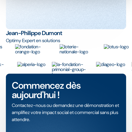
Jean-Philippe Dumont
Optimy Expert en solutions
Commencez dès
aujourd'hui !
Contactez-nous ou demandez une démonstration et
amplifiez votre impact social et commercial sans plus
attendre.