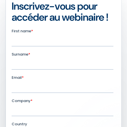
Inscrivez-vous pour
accéder au webinaire !