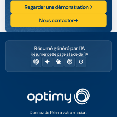
Regarder une démonstration
Nous contacter
Résumé généré par l'IA
Résumer cette page à l'aide de l'IA
Donnez de l'élan à votre mission.