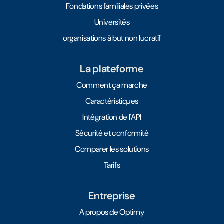
Fondations familiales privées
Universités
organisations à but non lucratif
La plateforme
Comment ça marche
Caractéristiques
Intégration de l'API
Sécurité et conformité
Comparer les solutions
Tarifs
Entreprise
A propos de Optimy