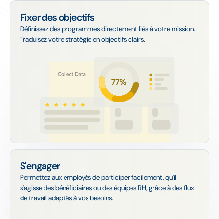
Fixer des objectifs
Définissez des programmes directement liés à votre mission.
Traduisez votre stratégie en objectifs clairs.
S'engager
Permettez aux employés de participer facilement, qu'il
s'agisse des bénéficiaires ou des équipes RH, grâce à des flux
de travail adaptés à vos besoins.