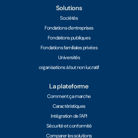
Solutions
Sociétés
Fondations d'entreprises
Fondations publiques
Fondations familiales privées
Universités
organisations à but non lucratif
La plateforme
Comment ça marche
Caractéristiques
Intégration de l'API
Sécurité et conformité
Comparer les solutions