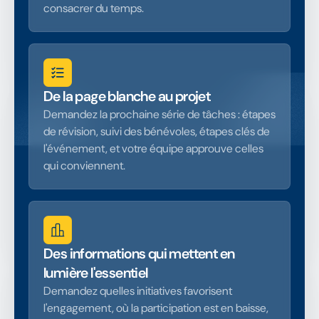
consacrer du temps.
De la page blanche au projet
Demandez la prochaine série de tâches : étapes
de révision, suivi des bénévoles, étapes clés de
l'événement, et votre équipe approuve celles
qui conviennent.
Des informations qui mettent en
lumière l'essentiel
Demandez quelles initiatives favorisent
l'engagement, où la participation est en baisse,