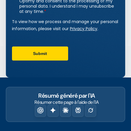
Résumé généré par l'IA
Résumer cette page à l'aide de l'IA