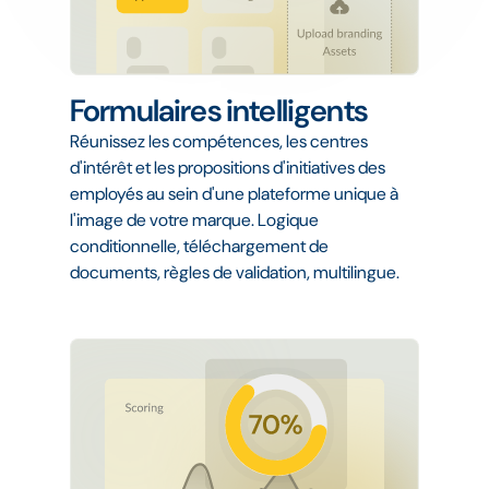
Formulaires intelligents
Réunissez les compétences, les centres
d'intérêt et les propositions d'initiatives des
employés au sein d'une plateforme unique à
l'image de votre marque. Logique
conditionnelle, téléchargement de
documents, règles de validation, multilingue.