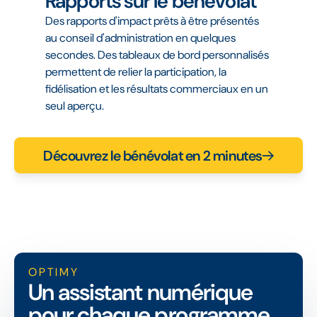
Rapports sur le bénévolat
Des rapports d'impact prêts à être présentés
au conseil d'administration en quelques
secondes. Des tableaux de bord personnalisés
permettent de relier la participation, la
fidélisation et les résultats commerciaux en un
seul aperçu.
Découvrez le bénévolat en 2 minutes
OPTIMY
Un assistant numérique
pour chaque programme