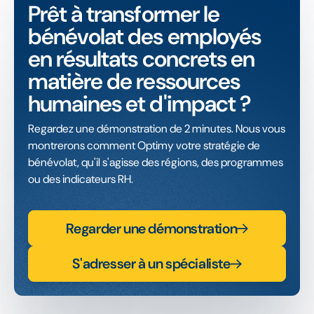
Prêt à transformer le
bénévolat des employés
en résultats concrets en
matière de ressources
humaines et d'impact ?
Regardez une démonstration de 2 minutes. Nous vous
montrerons comment Optimy votre stratégie de
bénévolat, qu'il s'agisse des régions, des programmes
ou des indicateurs RH.
Regarder une démonstration
S'adresser à un spécialiste