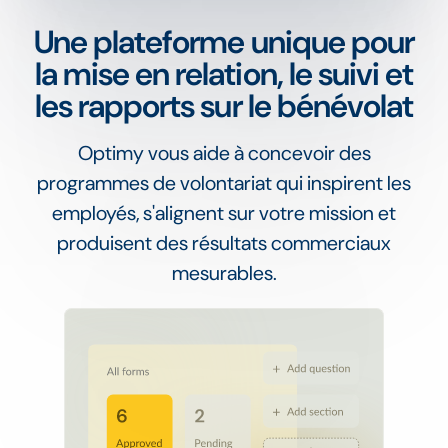
Une plateforme unique pour
la mise en relation, le suivi et
les rapports sur le bénévolat
Optimy vous aide à concevoir des
programmes de volontariat qui inspirent les
employés, s'alignent sur votre mission et
produisent des résultats commerciaux
mesurables.