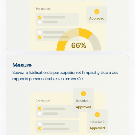
Mesure
Suivez la fidélisation, la participation et l'impact grâce à des
rapports personnalisables en temps réel.