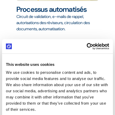
Processus automatisés
Circuit de validation, e-mails de rappel,
autorisations des réviseurs, circulation des
documents, automatisation.
This website uses cookies
We use cookies to personalise content and ads, to
provide social media features and to analyse our traffic.
We also share information about your use of our site with
our social media, advertising and analytics partners who
may combine it with other information that you’ve
provided to them or that they’ve collected from your use
Suivi des heures et du
of their services.
budget