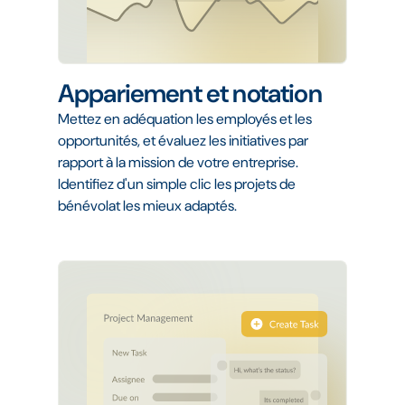
Appariement et notation
Mettez en adéquation les employés et les
opportunités, et évaluez les initiatives par
rapport à la mission de votre entreprise.
Identifiez d'un simple clic les projets de
bénévolat les mieux adaptés.