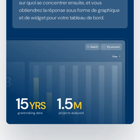
sur quoi se concentrer ensuite, et vous
obtiendrez la réponse sous forme de graphique
et de widget pour votre tableau de bord.