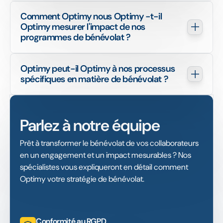
Comment Optimy nous Optimy -t-il 
Optimy mesurer l'impact de nos 
programmes de bénévolat ?
Optimy peut-il Optimy à nos processus 
spécifiques en matière de bénévolat ?
Parlez à notre équipe
Prêt à transformer le bénévolat de vos collaborateurs
en un engagement et un impact mesurables ? Nos
spécialistes vous expliqueront en détail comment
Optimy votre stratégie de bénévolat.
Conformité au RGPD