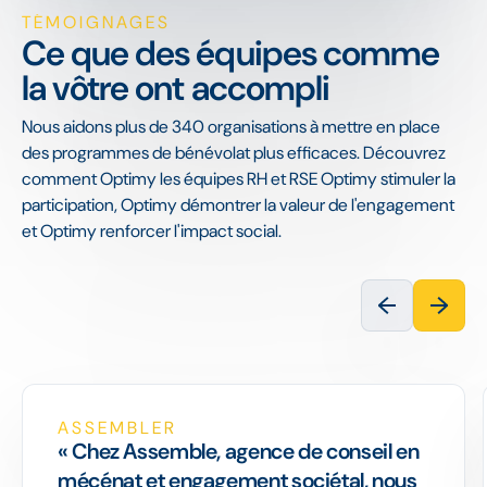
TÉMOIGNAGES
Ce que des équipes comme
la vôtre ont accompli
Nous aidons plus de 340 organisations à mettre en place
des programmes de bénévolat plus efficaces. Découvrez
comment Optimy les équipes RH et RSE Optimy stimuler la
participation, Optimy démontrer la valeur de l'engagement
et Optimy renforcer l'impact social.
ASSEMBLER
« Chez Assemble, agence de conseil en
mécénat et engagement sociétal, nous