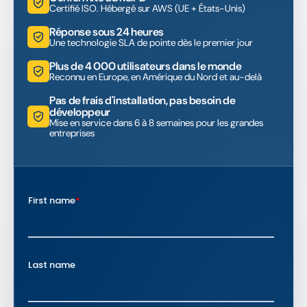
Certifié ISO. Hébergé sur AWS (UE + États-Unis)
Réponse sous 24 heures
Une technologie SLA de pointe dès le premier jour
Plus de 4 000 utilisateurs dans le monde
Reconnu en Europe, en Amérique du Nord et au-delà
Pas de frais d'installation, pas besoin de
développeur
Mise en service dans 6 à 8 semaines pour les grandes
entreprises