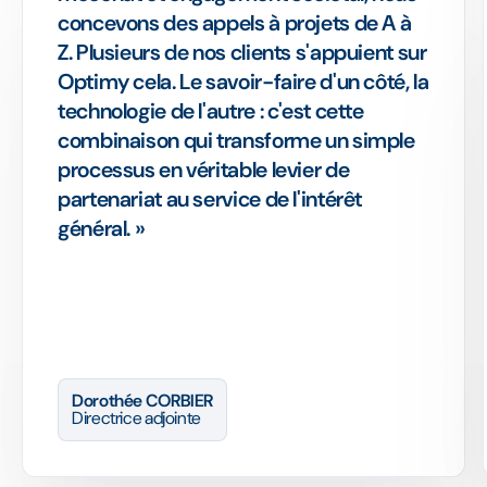
concevons des appels à projets de A à
Z. Plusieurs de nos clients s'appuient sur
Optimy cela. Le savoir-faire d'un côté, la
technologie de l'autre : c'est cette
combinaison qui transforme un simple
processus en véritable levier de
partenariat au service de l'intérêt
général. »
Dorothée CORBIER
Directrice adjointe