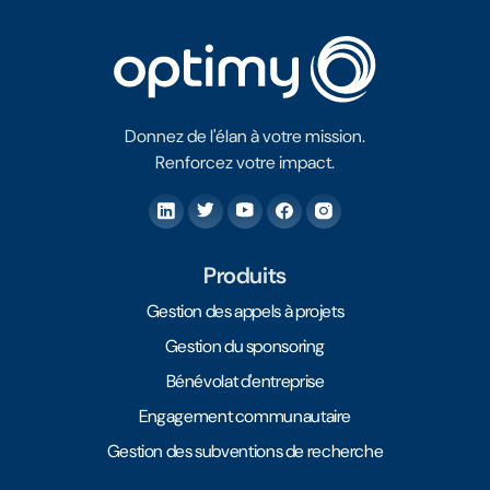
Donnez de l'élan à votre mission.
Renforcez votre impact.
Produits
Gestion des appels à projets
Gestion du sponsoring
Bénévolat d'entreprise
Engagement communautaire
Gestion des subventions de recherche