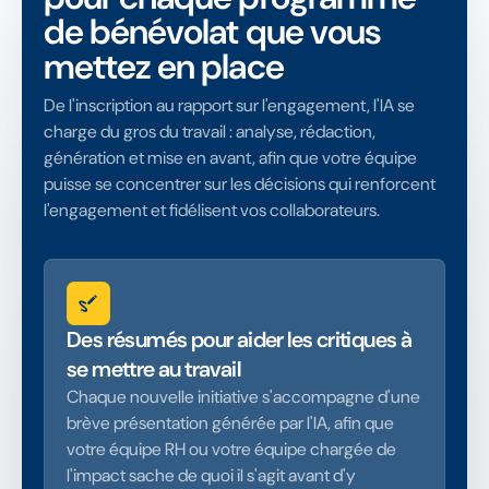
de bénévolat que vous
mettez en place
De l'inscription au rapport sur l'engagement, l'IA se
charge du gros du travail : analyse, rédaction,
génération et mise en avant, afin que votre équipe
puisse se concentrer sur les décisions qui renforcent
l'engagement et fidélisent vos collaborateurs.
Des résumés pour aider les critiques à
se mettre au travail
Chaque nouvelle initiative s'accompagne d'une
brève présentation générée par l'IA, afin que
votre équipe RH ou votre équipe chargée de
l'impact sache de quoi il s'agit avant d'y