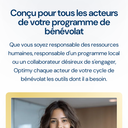
Conçu pour tous les acteurs
de votre programme de
bénévolat
Que vous soyez responsable des ressources
humaines, responsable d'un programme local
ou un collaborateur désireux de s'engager,
Optimy chaque acteur de votre cycle de
bénévolat les outils dont il a besoin.