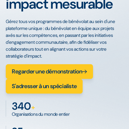
impact mesurable
Gérez tous vos programmes de bénévolat au sein d'une
plateforme unique : du bénévolat en équipe aux projets
axés sur les compétences, en passant par les initiatives
d'engagement communautaire, afin de fidéliser vos
collaborateurs tout en alignant vos actions sur votre
stratégie d'impact.
Regarder une démonstration
S'adresser à un spécialiste
340
+
Organisations du monde entier