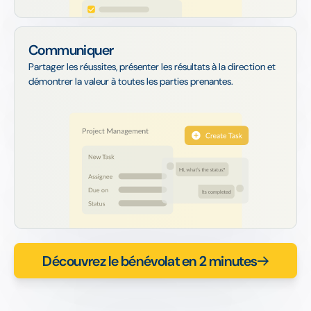
Communiquer
Partager les réussites, présenter les résultats à la direction et
démontrer la valeur à toutes les parties prenantes.
Découvrez le bénévolat en 2 minutes