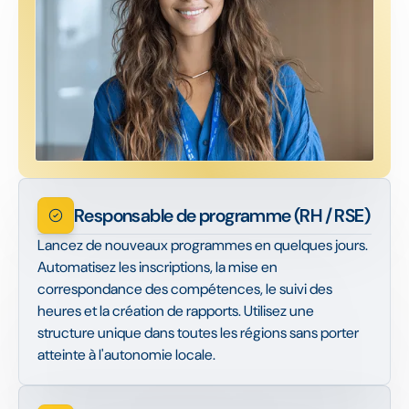
Responsable de programme (RH / RSE)
Lancez de nouveaux programmes en quelques jours.
Automatisez les inscriptions, la mise en
correspondance des compétences, le suivi des
heures et la création de rapports. Utilisez une
structure unique dans toutes les régions sans porter
atteinte à l'autonomie locale.