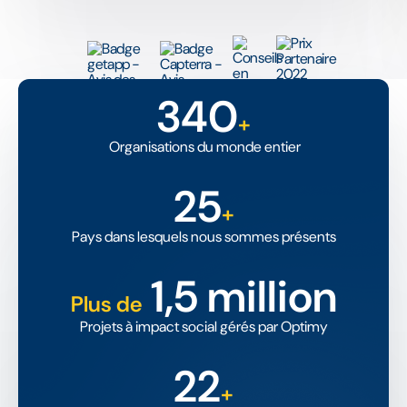
340
+
Organisations du monde entier
25
+
Pays dans lesquels nous sommes présents
1,5 million
Plus de
Projets à impact social gérés par Optimy
22
+