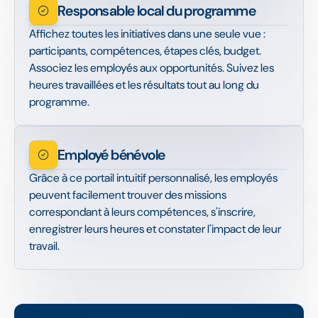
Responsable local du programme
Affichez toutes les initiatives dans une seule vue :
participants, compétences, étapes clés, budget.
Associez les employés aux opportunités. Suivez les
heures travaillées et les résultats tout au long du
programme.
Employé bénévole
Grâce à ce portail intuitif personnalisé, les employés
peuvent facilement trouver des missions
correspondant à leurs compétences, s'inscrire,
enregistrer leurs heures et constater l'impact de leur
travail.