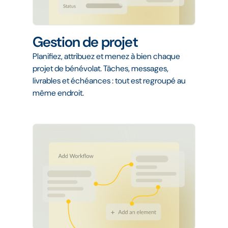
Gestion de projet
Planifiez, attribuez et menez à bien chaque
projet de bénévolat. Tâches, messages,
livrables et échéances : tout est regroupé au
même endroit.