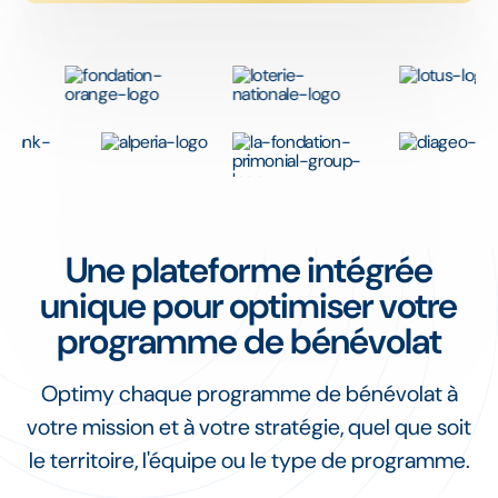
Une plateforme intégrée
unique pour optimiser votre
programme de bénévolat
Optimy chaque programme de bénévolat à
votre mission et à votre stratégie, quel que soit
le territoire, l'équipe ou le type de programme.