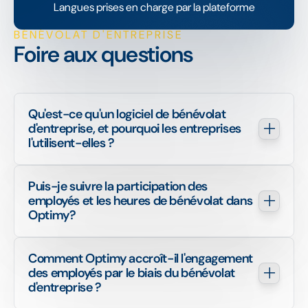
Langues prises en charge par la plateforme
BÉNÉVOLAT D'ENTREPRISE
Foire aux questions
Qu'est-ce qu'un logiciel de bénévolat 
d'entreprise, et pourquoi les entreprises 
l'utilisent-elles ?
Puis-je suivre la participation des 
employés et les heures de bénévolat dans 
Optimy?
Comment Optimy accroît-il l'engagement 
des employés par le biais du bénévolat 
d'entreprise ?